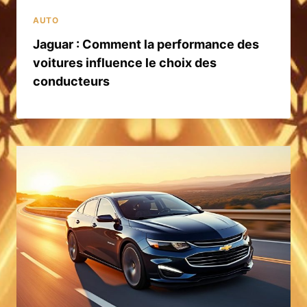
AUTO
Jaguar : Comment la performance des
voitures influence le choix des
conducteurs