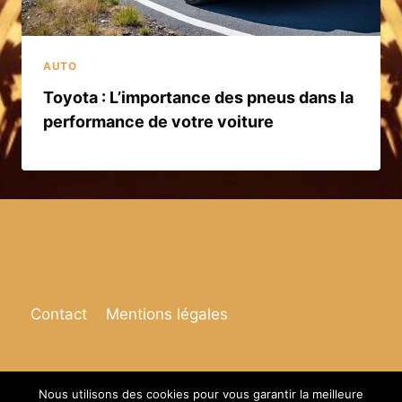
AUTO
Toyota : L’importance des pneus dans la
performance de votre voiture
Contact
Mentions légales
Nous utilisons des cookies pour vous garantir la meilleure