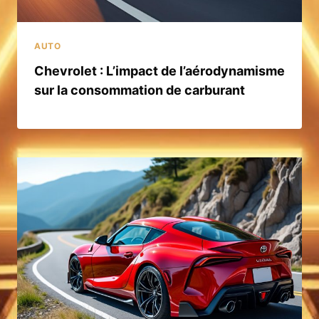
AUTO
Chevrolet : L’impact de l’aérodynamisme
sur la consommation de carburant