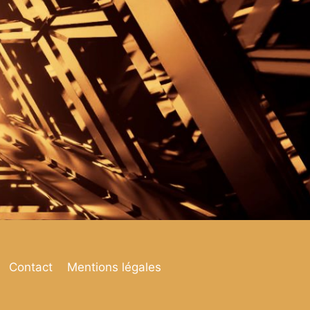
Contact
Mentions légales