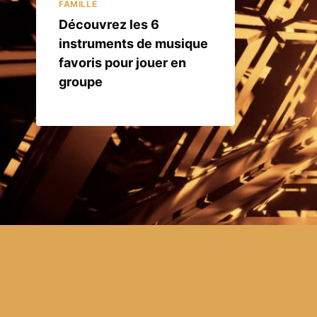
FAMILLE
Découvrez les 6
instruments de musique
favoris pour jouer en
groupe