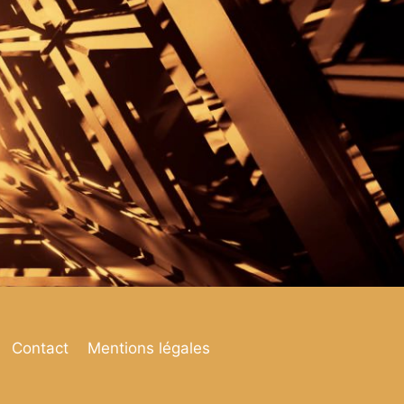
Contact
Mentions légales