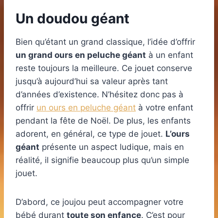
Un doudou géant
Bien qu’étant un grand classique, l’idée d’offrir
un grand ours en peluche géant
à un enfant
reste toujours la meilleure. Ce jouet conserve
jusqu’à aujourd’hui sa valeur après tant
d’années d’existence. N’hésitez donc pas à
offrir
un ours en peluche géant
à votre enfant
pendant la fête de Noël. De plus, les enfants
adorent, en général, ce type de jouet.
L’ours
géant
présente un aspect ludique, mais en
réalité, il signifie beaucoup plus qu’un simple
jouet.
D’abord, ce joujou peut accompagner votre
bébé durant
toute son enfance
. C’est pour