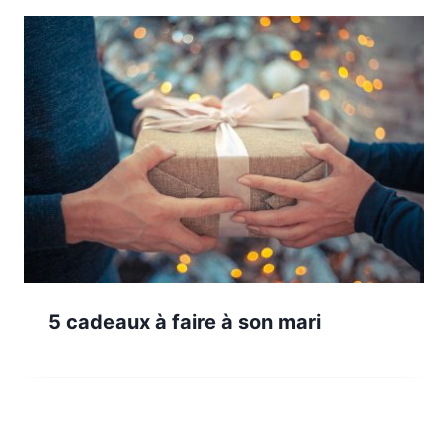
5 cadeaux à faire à son mari