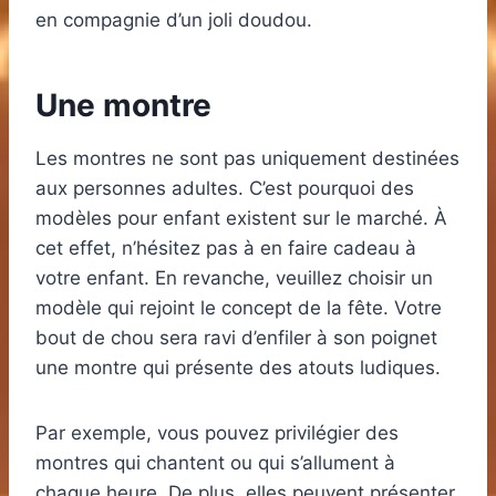
en compagnie d’un joli doudou.
Une montre
Les montres ne sont pas uniquement destinées
aux personnes adultes. C’est pourquoi des
modèles pour enfant existent sur le marché. À
cet effet, n’hésitez pas à en faire cadeau à
votre enfant. En revanche, veuillez choisir un
modèle qui rejoint le concept de la fête. Votre
bout de chou sera ravi d’enfiler à son poignet
une montre qui présente des atouts ludiques.
Par exemple, vous pouvez privilégier des
montres qui chantent ou qui s’allument à
chaque heure. De plus, elles peuvent présenter