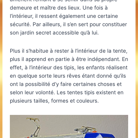
demeure et maître des lieux. Une fois à
l’intérieur, il ressent également une certaine
sécurité. Par ailleurs, il s’en sert pour constituer
son jardin secret accessible qu’à lui.
Plus il s’habitue à rester à l’intérieur de la tente,
plus il apprend en partie à être indépendant. En
effet, à l’intérieur des tipis, les enfants réalisent
en quelque sorte leurs rêves étant donné qu’ils
ont la possibilité d’y faire certaines choses et
selon leur volonté. Les tentes tipis existent en
plusieurs tailles, formes et couleurs.