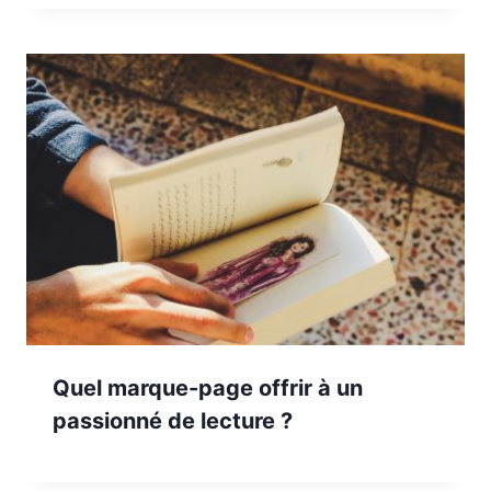
Quel marque-page offrir à un
passionné de lecture ?