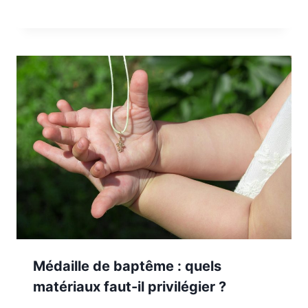
Médaille de baptême : quels
matériaux faut-il privilégier ?