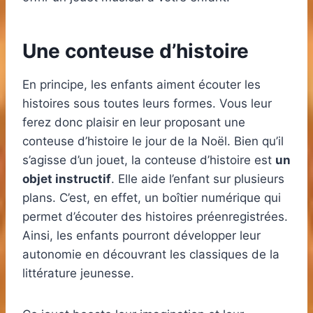
Une conteuse d’histoire
En principe, les enfants aiment écouter les
histoires sous toutes leurs formes. Vous leur
ferez donc plaisir en leur proposant une
conteuse d’histoire le jour de la Noël. Bien qu’il
s’agisse d’un jouet, la conteuse d’histoire est
un
objet instructif
. Elle aide l’enfant sur plusieurs
plans. C’est, en effet, un boîtier numérique qui
permet d’écouter des histoires préenregistrées.
Ainsi, les enfants pourront développer leur
autonomie en découvrant les classiques de la
littérature jeunesse.