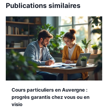
Publications similaires
Cours particuliers en Auvergne :
progrès garantis chez vous ou en
visio