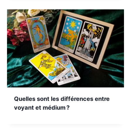
Quelles sont les différences entre
voyant et médium ?