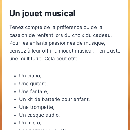
Un jouet musical
Tenez compte de la préférence ou de la
passion de l’enfant lors du choix du cadeau.
Pour les enfants passionnés de musique,
pensez à leur offrir un jouet musical. Il en existe
une multitude. Cela peut être :
Un piano,
Une guitare,
Une fanfare,
Un kit de batterie pour enfant,
Une trompette,
Un casque audio,
Un micro,