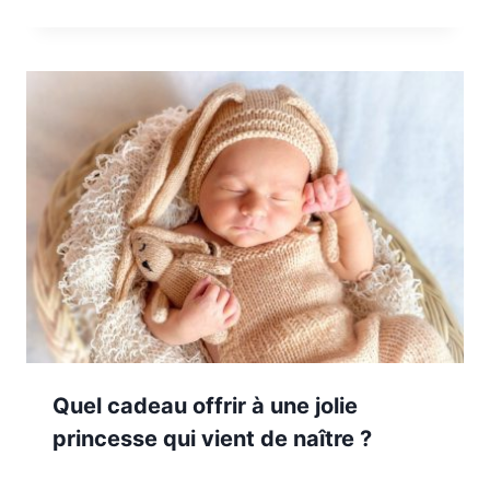
Quel cadeau offrir à une jolie
princesse qui vient de naître ?