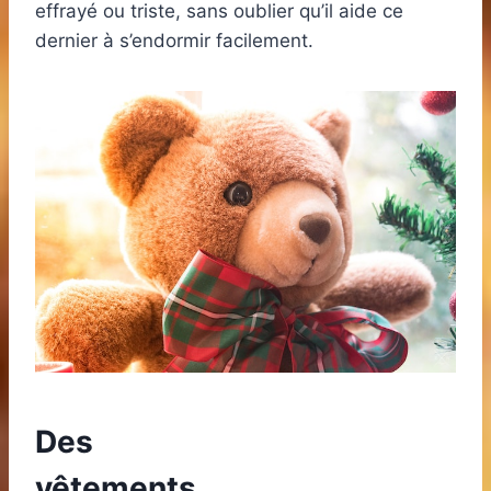
effrayé ou triste, sans oublier qu’il aide ce
dernier à s’endormir facilement.
Des
vêtements