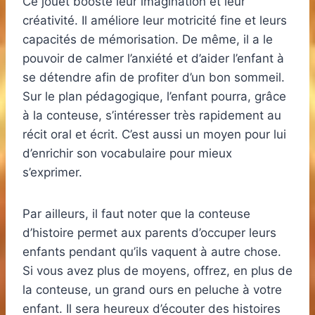
Ce jouet booste leur imagination et leur
créativité. Il améliore leur motricité fine et leurs
capacités de mémorisation. De même, il a le
pouvoir de calmer l’anxiété et d’aider l’enfant à
se détendre afin de profiter d’un bon sommeil.
Sur le plan pédagogique, l’enfant pourra, grâce
à la conteuse, s’intéresser très rapidement au
récit oral et écrit. C’est aussi un moyen pour lui
d’enrichir son vocabulaire pour mieux
s’exprimer.
Par ailleurs, il faut noter que la conteuse
d’histoire permet aux parents d’occuper leurs
enfants pendant qu’ils vaquent à autre chose.
Si vous avez plus de moyens, offrez, en plus de
la conteuse, un grand ours en peluche à votre
enfant. Il sera heureux d’écouter des histoires