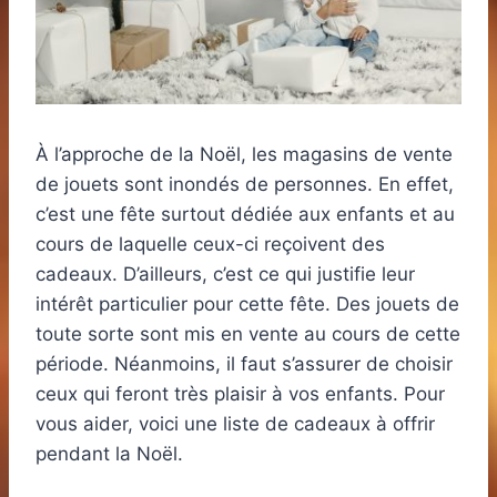
À l’approche de la Noël, les magasins de vente
de jouets sont inondés de personnes. En effet,
c’est une fête surtout dédiée aux enfants et au
cours de laquelle ceux-ci reçoivent des
cadeaux. D’ailleurs, c’est ce qui justifie leur
intérêt particulier pour cette fête. Des jouets de
toute sorte sont mis en vente au cours de cette
période. Néanmoins, il faut s’assurer de choisir
ceux qui feront très plaisir à vos enfants. Pour
vous aider, voici une liste de cadeaux à offrir
pendant la Noël.