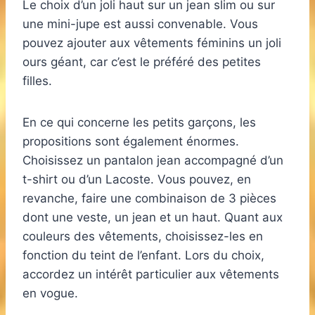
Le choix d’un joli haut sur un jean slim ou sur
une mini-jupe est aussi convenable. Vous
pouvez ajouter aux vêtements féminins un joli
ours géant, car c’est le préféré des petites
filles.
En ce qui concerne les petits garçons, les
propositions sont également énormes.
Choisissez un pantalon jean accompagné d’un
t-shirt ou d’un Lacoste. Vous pouvez, en
revanche, faire une combinaison de 3 pièces
dont une veste, un jean et un haut. Quant aux
couleurs des vêtements, choisissez-les en
fonction du teint de l’enfant. Lors du choix,
accordez un intérêt particulier aux vêtements
en vogue.