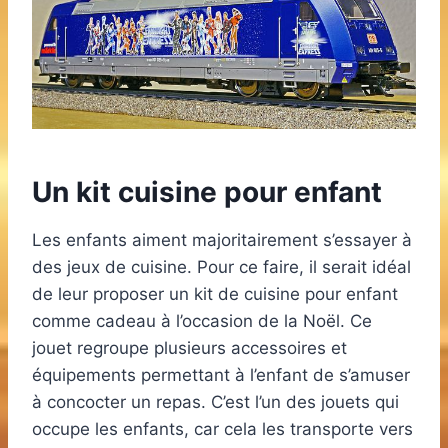
Un kit cuisine pour enfant
Les enfants aiment majoritairement s’essayer à
des jeux de cuisine. Pour ce faire, il serait idéal
de leur proposer un kit de cuisine pour enfant
comme cadeau à l’occasion de la Noël. Ce
jouet regroupe plusieurs accessoires et
équipements permettant à l’enfant de s’amuser
à concocter un repas. C’est l’un des jouets qui
occupe les enfants, car cela les transporte vers