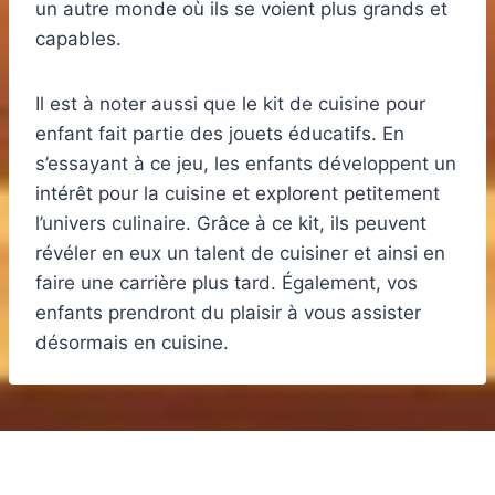
un autre monde où ils se voient plus grands et
capables.
Il est à noter aussi que le kit de cuisine pour
enfant fait partie des jouets éducatifs. En
s’essayant à ce jeu, les enfants développent un
intérêt pour la cuisine et explorent petitement
l’univers culinaire. Grâce à ce kit, ils peuvent
révéler en eux un talent de cuisiner et ainsi en
faire une carrière plus tard. Également, vos
enfants prendront du plaisir à vous assister
désormais en cuisine.