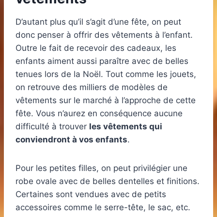
D’autant plus qu’il s’agit d’une fête, on peut
donc penser à offrir des vêtements à l’enfant.
Outre le fait de recevoir des cadeaux, les
enfants aiment aussi paraître avec de belles
tenues lors de la Noël. Tout comme les jouets,
on retrouve des milliers de modèles de
vêtements sur le marché à l’approche de cette
fête. Vous n’aurez en conséquence aucune
difficulté à trouver
les vêtements qui
conviendront à vos enfants
.
Pour les petites filles, on peut privilégier une
robe ovale avec de belles dentelles et finitions.
Certaines sont vendues avec de petits
accessoires comme le serre-tête, le sac, etc.