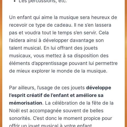
Les percussions, etc.
Un enfant qui aime la musique sera heureux de
recevoir ce type de cadeau. Il ne s’en lassera
pas et voudra tout le temps s’en servir. Cela
l’aidera ainsi à développer davantage son
talent musical. En lui offrant des jouets
musicaux, vous mettez à sa disposition des
éléments d’apprentissage pouvant lui permettre
de mieux explorer le monde de la musique.
Par ailleurs, l’usage de ces jouets
développe
l’esprit créatif de l’enfant et améliore sa
mémorisation
. La célébration de la fête de la
Noël est accompagnée souvent de belles
sonorités. C’est donc le moment propice pour
offrir un jouet musical à votre enfant.