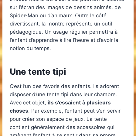
sur l’écran des images de dessins animés, de
Spider-Man ou d’animaux. Outre le côté
divertissant, la montre représente un outil
pédagogique. Un usage régulier permettra à
l’enfant d’apprendre à lire l’heure et d’avoir la
notion du temps.
Une tente tipi
C’est l’un des favoris des enfants. Ils adorent
disposer d’une tente tipi dans leur chambre.
Avec cet objet,
ils s’essaient à plusieurs
choses
. Par exemple, l’enfant peut s’en servir
pour créer son espace de jeux. La tente
contient généralement des accessoires qui
amènent l’enfant à se sentir dans sa propre