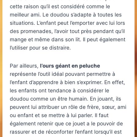
cette raison qu’il est considéré comme le
meilleur ami. Le doudou s’adapte à toutes les
situations. L’enfant peut l’emporter avec lui lors
des promenades, l’avoir tout près pendant qu’il
mange et même dans son lit. Il peut également
l’utiliser pour se distraire.
Par ailleurs,
l’ours géant en peluche
représente l’outil idéal pouvant permettre à
l’enfant d’apprendre à bien s’exprimer. En effet,
les enfants ont tendance à considérer le
doudou comme un être humain. En jouant, ils
peuvent lui attribuer un rôle de frère, sœur, ami
ou enfant et se mettre à lui parler. Il faut
également retenir que ce jouet a le pouvoir de
rassurer et de réconforter l’enfant lorsqu’il est