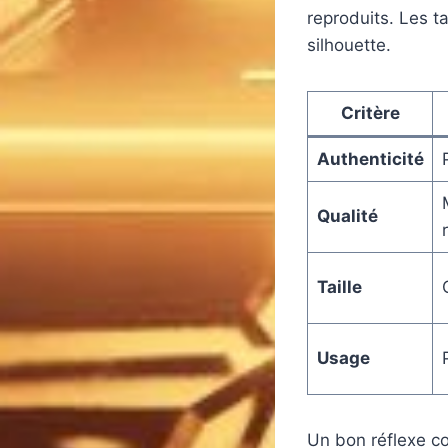
reproduits. Les ta
silhouette.
Critère
Authenticité
Qualité
Taille
Usage
Un bon réflexe co