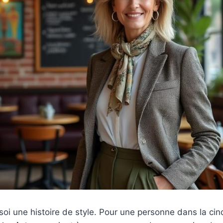
oi une histoire de style. Pour une personne dans la cin