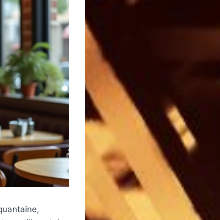
quantaine,