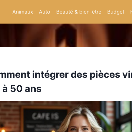
Animaux
Auto
Beauté & bien-être
Budget
omment intégrer des pièces vi
 à 50 ans