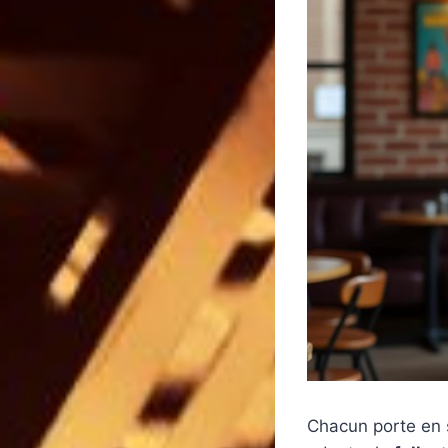
Chacun porte en s