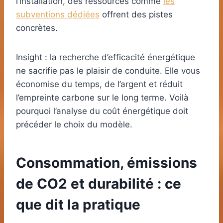
l’installation, des ressources comme
les
subventions dédiées
offrent des pistes
concrètes.
Insight : la recherche d’efficacité énergétique
ne sacrifie pas le plaisir de conduite. Elle vous
économise du temps, de l’argent et réduit
l’empreinte carbone sur le long terme. Voilà
pourquoi l’analyse du coût énergétique doit
précéder le choix du modèle.
Consommation, émissions
de CO2 et durabilité : ce
que dit la pratique