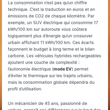
La consommation n’est pas qu’un chiffre
technique. C’est la traduction en euros et en
émissions de CO2 de chaque kilomètre. Par
exemple, un SUV électrique qui consomme 17
kWh/100 km sur autoroute vous coûtera
logiquement plus d’énergie qu’un crossover
urbain affichant 11 kWh/100 km. Ces écarts
façonnent le budget à long terme et le bilan
carbone. Les véhicules hybrides rechargeables
ajoutent une couche de complexité :
l’autonomie électrique (
mode EV
) permet
d’éviter le thermique sur les trajets urbains,
mais la consommation globale dépendra du
profil d’utilisation.
Un mécanicien de 45 ans, passionné de