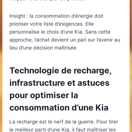
Insight : la consommation d’énergie doit
prioriser votre liste d’exigences. Elle
personnalise le choix d’une Kia. Sans cette
approche, l’achat devient un pari sur l’avenir au
lieu d’une décision maîtrisée.
Technologie de recharge,
infrastructure et astuces
pour optimiser la
consommation d’une Kia
La recharge est le nerf de la guerre. Pour tirer
le meilleur parti d’une Kia, il faut maîtriser les