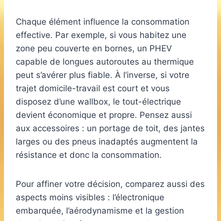
Chaque élément influence la consommation
effective. Par exemple, si vous habitez une
zone peu couverte en bornes, un PHEV
capable de longues autoroutes au thermique
peut s’avérer plus fiable. À l’inverse, si votre
trajet domicile-travail est court et vous
disposez d’une wallbox, le tout-électrique
devient économique et propre. Pensez aussi
aux accessoires : un portage de toit, des jantes
larges ou des pneus inadaptés augmentent la
résistance et donc la consommation.
Pour affiner votre décision, comparez aussi des
aspects moins visibles : l’électronique
embarquée, l’aérodynamisme et la gestion