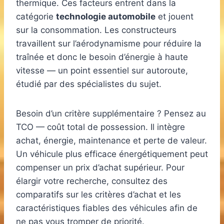
thermique. Ces facteurs entrent dans la
catégorie
technologie automobile
et jouent
sur la consommation. Les constructeurs
travaillent sur l’aérodynamisme pour réduire la
traînée et donc le besoin d’énergie à haute
vitesse — un point essentiel sur autoroute,
étudié par des spécialistes du sujet.
Besoin d’un critère supplémentaire ? Pensez au
TCO — coût total de possession. Il intègre
achat, énergie, maintenance et perte de valeur.
Un véhicule plus efficace énergétiquement peut
compenser un prix d’achat supérieur. Pour
élargir votre recherche, consultez des
comparatifs sur les critères d’achat et les
caractéristiques fiables des véhicules afin de
ne pas vous tromper de priorité.