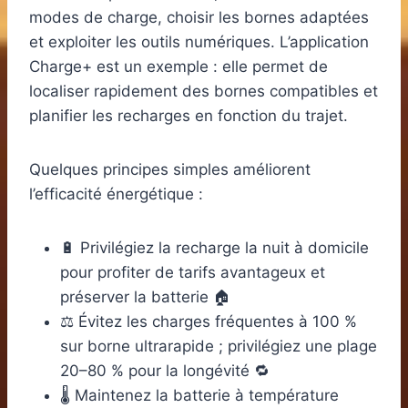
modes de charge, choisir les bornes adaptées
et exploiter les outils numériques. L’application
Charge+ est un exemple : elle permet de
localiser rapidement des bornes compatibles et
planifier les recharges en fonction du trajet.
Quelques principes simples améliorent
l’efficacité énergétique :
🔋 Privilégiez la recharge la nuit à domicile
pour profiter de tarifs avantageux et
préserver la batterie 🏠
⚖️ Évitez les charges fréquentes à 100 %
sur borne ultrarapide ; privilégiez une plage
20–80 % pour la longévité 🔁
🌡️ Maintenez la batterie à température