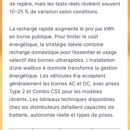
de repère, mais les tests réels révèlent souvent
10–25 % de variation selon conditions.
La recharge rapide augmente le prix par kWh
en borne publique. Pour limiter le coût
énergétique, la stratégie idéale combine
recharge domestique pour l’essentiel et usage
sélectif des bornes ultrarapides. L’installation
d’une wallbox à domicile transforme la gestion
énergétique. Les véhicules Kia acceptent
généralement les bornes AC et DC, avec prises
Type 2 et Combo CSS pour les modèles
récents. Les tableaux techniques disponibles
chez les distributeurs détaillent capacités de
batterie, autonomie réelle et types de prises.