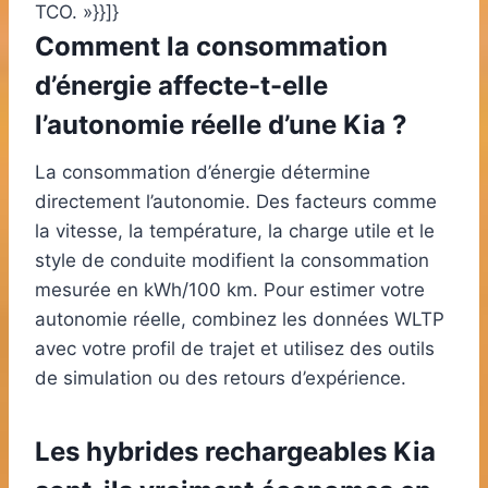
TCO. »}}]}
Comment la consommation
d’énergie affecte-t-elle
l’autonomie réelle d’une Kia ?
La consommation d’énergie détermine
directement l’autonomie. Des facteurs comme
la vitesse, la température, la charge utile et le
style de conduite modifient la consommation
mesurée en kWh/100 km. Pour estimer votre
autonomie réelle, combinez les données WLTP
avec votre profil de trajet et utilisez des outils
de simulation ou des retours d’expérience.
Les hybrides rechargeables Kia