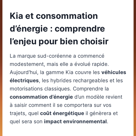
Kia et consommation
d’énergie : comprendre
l’enjeu pour bien choisir
La marque sud-coréenne a commencé
modestement, mais elle a évolué rapide.
Aujourd’hui, la gamme Kia couvre les
véhicules
électriques
, les hybrides rechargeables et les
motorisations classiques. Comprendre la
consommation d’énergie
d’un modèle revient
à saisir comment il se comportera sur vos
trajets, quel
coût énergétique
il génèrera et
quel sera son
impact environnemental
.