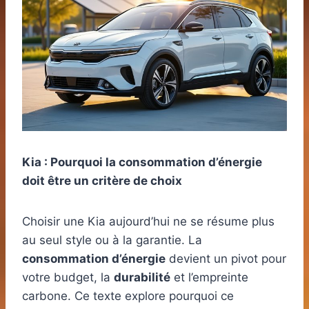
Kia : Pourquoi la consommation d’énergie
doit être un critère de choix
Choisir une Kia aujourd’hui ne se résume plus
au seul style ou à la garantie. La
consommation d’énergie
devient un pivot pour
votre budget, la
durabilité
et l’empreinte
carbone. Ce texte explore pourquoi ce