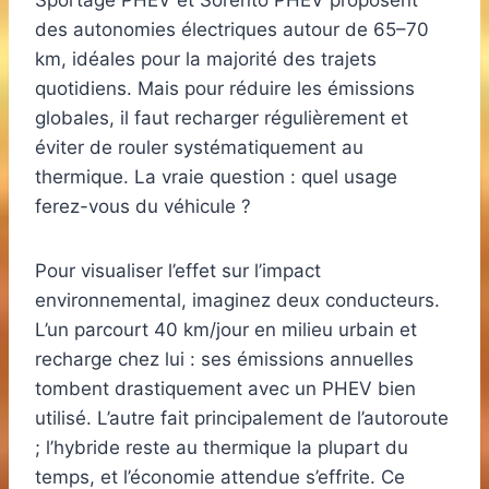
Sportage PHEV et Sorento PHEV proposent
des autonomies électriques autour de 65–70
km, idéales pour la majorité des trajets
quotidiens. Mais pour réduire les émissions
globales, il faut recharger régulièrement et
éviter de rouler systématiquement au
thermique. La vraie question : quel usage
ferez-vous du véhicule ?
Pour visualiser l’effet sur l’impact
environnemental, imaginez deux conducteurs.
L’un parcourt 40 km/jour en milieu urbain et
recharge chez lui : ses émissions annuelles
tombent drastiquement avec un PHEV bien
utilisé. L’autre fait principalement de l’autoroute
; l’hybride reste au thermique la plupart du
temps, et l’économie attendue s’effrite. Ce