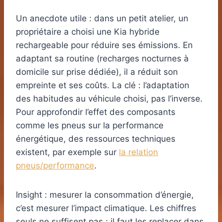
Un anecdote utile : dans un petit atelier, un
propriétaire a choisi une Kia hybride
rechargeable pour réduire ses émissions. En
adaptant sa routine (recharges nocturnes à
domicile sur prise dédiée), il a réduit son
empreinte et ses coûts. La clé : l’adaptation
des habitudes au véhicule choisi, pas l’inverse.
Pour approfondir l’effet des composants
comme les pneus sur la performance
énergétique, des ressources techniques
existent, par exemple sur
la relation
pneus/performance
.
Insight : mesurer la consommation d’énergie,
c’est mesurer l’impact climatique. Les chiffres
seuls ne suffisent pas ; il faut les replacer dans