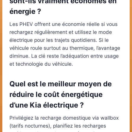
sont-ils vraiment économes en
énergie ?
Les PHEV offrent une économie réelle si vous
rechargez régulièrement et utilisez le mode
électrique pour les trajets quotidiens. Si le
véhicule roule surtout au thermique, l’avantage
diminue. La clé reste l’adéquation entre usage
et technologie du véhicule.
Quel est le meilleur moyen de
réduire le coût énergétique
d’une Kia électrique ?
Privilégiez la recharge domestique via wallbox
(tarifs nocturnes), planifiez les recharges