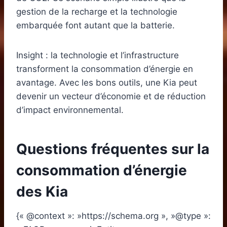
gestion de la recharge et la technologie
embarquée font autant que la batterie.
Insight : la technologie et l’infrastructure
transforment la consommation d’énergie en
avantage. Avec les bons outils, une Kia peut
devenir un vecteur d’économie et de réduction
d’impact environnemental.
Questions fréquentes sur la
consommation d’énergie
des Kia
{« @context »: »https://schema.org », »@type »: