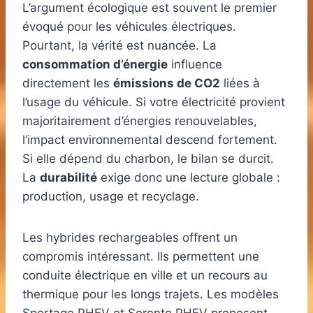
L’argument écologique est souvent le premier
évoqué pour les véhicules électriques.
Pourtant, la vérité est nuancée. La
consommation d’énergie
influence
directement les
émissions de CO2
liées à
l’usage du véhicule. Si votre électricité provient
majoritairement d’énergies renouvelables,
l’impact environnemental descend fortement.
Si elle dépend du charbon, le bilan se durcit.
La
durabilité
exige donc une lecture globale :
production, usage et recyclage.
Les hybrides rechargeables offrent un
compromis intéressant. Ils permettent une
conduite électrique en ville et un recours au
thermique pour les longs trajets. Les modèles