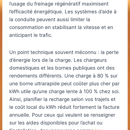
l’usage du freinage régénératif maximisent
l’efficacité énergétique. Les systèmes d’aide à
la conduite peuvent aussi limiter la
consommation en stabilisant la vitesse et en
anticipant le trafic.
Un point technique souvent méconnu : la perte
d’énergie lors de la charge. Les chargeurs
domestiques et les bornes publiques ont des
rendements différents. Une charge à 80 % sur
une borne ultrarapide peut coûter plus cher par
kWh utile qu’une charge lente à 100 % chez soi.
Ainsi, planifier la recharge selon vos trajets et
le coût local du kWh réduit fortement la facture
annuelle. Pour ceux qui veulent se renseigner
sur les aides disponibles pour l’achat ou