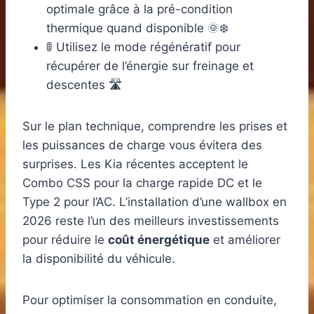
optimale grâce à la pré-condition
thermique quand disponible 🌞❄️
🚦 Utilisez le mode régénératif pour
récupérer de l’énergie sur freinage et
descentes 🛣️
Sur le plan technique, comprendre les prises et
les puissances de charge vous évitera des
surprises. Les Kia récentes acceptent le
Combo CSS pour la charge rapide DC et le
Type 2 pour l’AC. L’installation d’une wallbox en
2026 reste l’un des meilleurs investissements
pour réduire le
coût énergétique
et améliorer
la disponibilité du véhicule.
Pour optimiser la consommation en conduite,