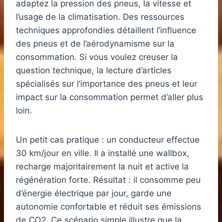
adaptez la pression des pneus, la vitesse et
l’usage de la climatisation. Des ressources
techniques approfondies détaillent l’influence
des pneus et de l’aérodynamisme sur la
consommation. Si vous voulez creuser la
question technique, la lecture d’articles
spécialisés sur l’importance des pneus et leur
impact sur la consommation permet d’aller plus
loin.
Un petit cas pratique : un conducteur effectue
30 km/jour en ville. Il a installé une wallbox,
recharge majoritairement la nuit et active la
régénération forte. Résultat : il consomme peu
d’énergie électrique par jour, garde une
autonomie confortable et réduit ses émissions
de CO2. Ce scénario simple illustre que la