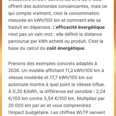
offrent des autonomies convaincantes, mais ce
qui compte vraiment, c’est la consommation
mesurée en kWh/100 km et comment elle se
traduit en dépenses. L’
efficacité énergétique
n’est pas un vain mot : elle définit la distance
parcourue par kWh acheté ou produit. C’est la
base du calcul du
coût énergétique
.
Prenons des exemples concrets adaptés à
2026. Un modèle affichant 11,2 kWh/100 km à
vitesse modérée et 17,7 kWh/100 km sur
autoroute montre à quel point la vitesse influe.
À 0,20 €/kWh, la différence est sensible : 2,24
€/100 km contre 3,54 €/100 km. Multipliez par
20 000 km par an et vous comprendrez
l’impact budgétaire. Les chiffres WLTP servent