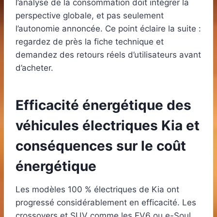
l’analyse de la consommation doit intégrer la
perspective globale, et pas seulement
l’autonomie annoncée. Ce point éclaire la suite :
regardez de près la fiche technique et
demandez des retours réels d’utilisateurs avant
d’acheter.
Efficacité énergétique des
véhicules électriques Kia et
conséquences sur le coût
énergétique
Les modèles 100 % électriques de Kia ont
progressé considérablement en efficacité. Les
crossovers et SUV comme les EV6 ou e-Soul