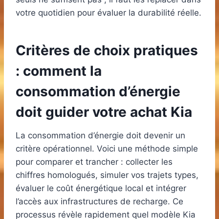
votre quotidien pour évaluer la durabilité réelle.
Critères de choix pratiques
: comment la
consommation d’énergie
doit guider votre achat Kia
La consommation d’énergie doit devenir un
critère opérationnel. Voici une méthode simple
pour comparer et trancher : collecter les
chiffres homologués, simuler vos trajets types,
évaluer le coût énergétique local et intégrer
l’accès aux infrastructures de recharge. Ce
processus révèle rapidement quel modèle Kia