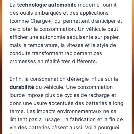
La
technologie automobile
moderne fournit
des outils embarqués et des applications
(comme Charge+) qui permettent d’anticiper et
de piloter la consommation. Un véhicule peut
afficher une autonomie séduisante sur papier,
mais la température, la vitesse et le style de
conduite transforment rapidement ces
promesses en réalité très différente.
Enfin, la consommation d’énergie influe sur la
durabilité
du véhicule. Une consommation
lourde impose plus de cycles de recharge et
donc une usure accentuée des batteries à long
terme. Les impacts environnementaux ne se
limitent pas à l’usage : la fabrication et la fin de
vie des batteries pèsent aussi. Voilà pourquoi