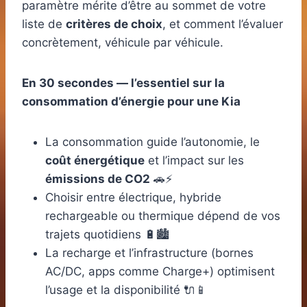
paramètre mérite d’être au sommet de votre
liste de
critères de choix
, et comment l’évaluer
concrètement, véhicule par véhicule.
En 30 secondes — l’essentiel sur la
consommation d’énergie pour une Kia
La consommation guide l’autonomie, le
coût énergétique
et l’impact sur les
émissions de CO2
🚗⚡
Choisir entre électrique, hybride
rechargeable ou thermique dépend de vos
trajets quotidiens 🔋🏙️
La recharge et l’infrastructure (bornes
AC/DC, apps comme Charge+) optimisent
l’usage et la disponibilité 🔌📱