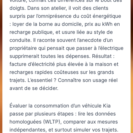
voiture, connaît ces différences sur le bout des
doigts. Dans son atelier, il voit des clients
surpris par l’omniprésence du coût énergétique
: loyer de la borne au domicile, prix au kWh en
recharge publique, et usure liée au style de
conduite. Il raconte souvent l’anecdote d’un
propriétaire qui pensait que passer à l’électrique
supprimerait toutes les dépenses. Résultat :
facture d’électricité plus élevée à la maison et
recharges rapides coûteuses sur les grands
trajets. L’essentiel ? Connaître son usage réel
avant de se décider.
Évaluer la consommation d’un véhicule Kia
passe par plusieurs étapes : lire les données
homologuées (WLTP), comparer aux mesures
indépendantes, et surtout simuler vos trajets.