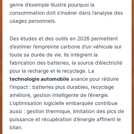
genre d’exemple illustre pourquoi la
consommation doit s’insérer dans l’analyse des
usages personnels.
Des études et des outils en 2026 permettent
d’estimer l’empreinte carbone d’un véhicule sur
toute sa durée de vie. Ils intègrent la
fabrication des batteries, la source d’électricité
pour la recharge et le recyclage. La
technologie automobile
avance pour réduire
l’impact : batteries plus durables, recyclage
amélioré, gestion intelligente de l’énergie.
L’optimisation logicielle embarquée contribue
aussi : gestion thermique, limitation des pics de
puissance et récupération d’énergie affinent le
bilan.