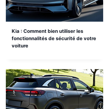
Kia : Comment bien utiliser les
fonctionnalités de sécurité de votre
voiture