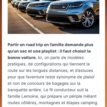
Partir en road trip en famille demande plus
qu’un sac et une playlist : il faut choisir la
bonne voiture.
Ici, on parle de modèles
pratiques, de configurations qui tiennent la
route sur les longues distances, et d’astuces
pour que l’aventure reste synonyme de plaisir
et non de concours de bagages sur la
banquette arrière. Le fil conducteur suit la
famille Lemoine, qui prépare un périple mêlant
routes côtières, montagnes et étapes camping.