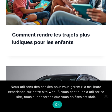
Comment rendre les trajets plus
ludiques pour les enfants
Nous utilisons des cookies pour vous garantir la meilleure
expérience sur notre site web. Si vous continuez à utiliser ce
site, nous supposerons que vous en êtes satisfait.
Ok