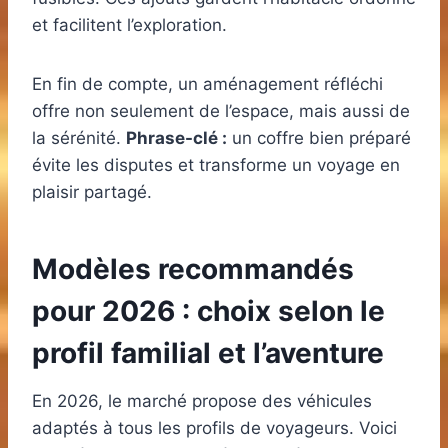
et facilitent l’exploration.
En fin de compte, un aménagement réfléchi
offre non seulement de l’espace, mais aussi de
la sérénité.
Phrase-clé :
un coffre bien préparé
évite les disputes et transforme un voyage en
plaisir partagé.
Modèles recommandés
pour 2026 : choix selon le
profil familial et l’aventure
En 2026, le marché propose des véhicules
adaptés à tous les profils de voyageurs. Voici