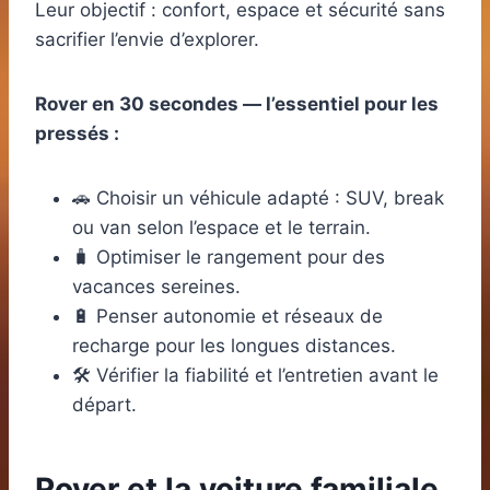
Leur objectif : confort, espace et sécurité sans
sacrifier l’envie d’explorer.
Rover en 30 secondes — l’essentiel pour les
pressés :
🚗 Choisir un véhicule adapté : SUV, break
ou van selon l’espace et le terrain.
🧳 Optimiser le rangement pour des
vacances sereines.
🔋 Penser autonomie et réseaux de
recharge pour les longues distances.
🛠️ Vérifier la fiabilité et l’entretien avant le
départ.
Rover et la voiture familiale