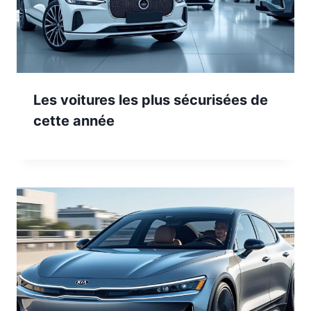
Les voitures les plus sécurisées de
cette année