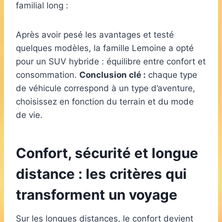
familial long :
Après avoir pesé les avantages et testé
quelques modèles, la famille Lemoine a opté
pour un SUV hybride : équilibre entre confort et
consommation.
Conclusion clé :
chaque type
de véhicule correspond à un type d’aventure,
choisissez en fonction du terrain et du mode
de vie.
Confort, sécurité et longue
distance : les critères qui
transforment un voyage
Sur les longues distances, le confort devient