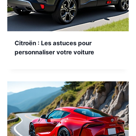
Citroën : Les astuces pour
personnaliser votre voiture