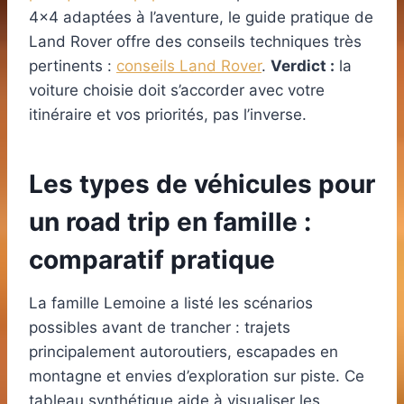
4×4 adaptées à l’aventure, le guide pratique de
Land Rover offre des conseils techniques très
pertinents :
conseils Land Rover
.
Verdict :
la
voiture choisie doit s’accorder avec votre
itinéraire et vos priorités, pas l’inverse.
Les types de véhicules pour
un road trip en famille :
comparatif pratique
La famille Lemoine a listé les scénarios
possibles avant de trancher : trajets
principalement autoroutiers, escapades en
montagne et envies d’exploration sur piste. Ce
tableau synthétique aide à visualiser les