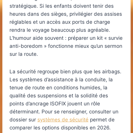
stratégique. Si les enfants doivent tenir des
heures dans des sièges, privilégier des assises
réglables et un accès aux ports de charge
rendra le voyage beaucoup plus agréable.
L’humour aide souvent : préparer un kit « survie
anti-boredom » fonctionne mieux qu’un sermon
sur la route.
La sécurité regroupe bien plus que les airbags.
Les systèmes d’assistance à la conduite, la
tenue de route en conditions humides, la
qualité des suspensions et la solidité des
points d’ancrage ISOFIX jouent un rôle
déterminant. Pour se renseigner, consulter un
dossier sur
systèmes de sécurité
permet de
comparer les options disponibles en 2026.