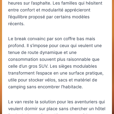
heures sur l’asphalte. Les familles qui hésitent
entre confort et modularité apprécieront
l’équilibre proposé par certains modèles
récents.
Le break convainc par son coffre bas mais
profond. Il s’impose pour ceux qui veulent une
tenue de route dynamique et une
consommation souvent plus raisonnable que
celle d’un gros SUV. Les sièges modulables
transforment l’espace en une surface pratique,
utile pour stocker vélos, sacs et matériel de
camping sans encombrer l’habitacle.
Le van reste la solution pour les aventuriers qui
veulent dormir sur place sans chercher un hôtel