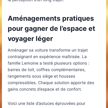
Aménagements pratiques
pour gagner de l’espace et
voyager léger
Aménager sa voiture transforme un trajet
contraignant en expérience maîtrisée. La
famille Lemoine a testé plusieurs options :
barres de toit, coffres complémentaires,
rangements sous siège et housses
compressibles. Chaque solution apporte des
gains concrets d’espace et de confort.
Voici une liste d’astuces éprouvées pour