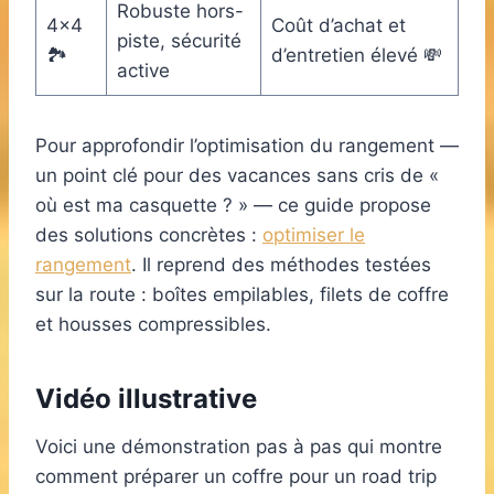
Robuste hors-
4×4
Coût d’achat et
piste, sécurité
🏞️
d’entretien élevé 💸
active
Pour approfondir l’optimisation du rangement —
un point clé pour des vacances sans cris de «
où est ma casquette ? » — ce guide propose
des solutions concrètes :
optimiser le
rangement
. Il reprend des méthodes testées
sur la route : boîtes empilables, filets de coffre
et housses compressibles.
Vidéo illustrative
Voici une démonstration pas à pas qui montre
comment préparer un coffre pour un road trip