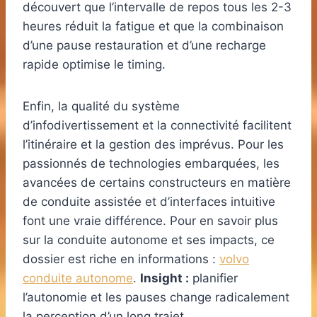
découvert que l’intervalle de repos tous les 2-3
heures réduit la fatigue et que la combinaison
d’une pause restauration et d’une recharge
rapide optimise le timing.
Enfin, la qualité du système
d’infodivertissement et la connectivité facilitent
l’itinéraire et la gestion des imprévus. Pour les
passionnés de technologies embarquées, les
avancées de certains constructeurs en matière
de conduite assistée et d’interfaces intuitive
font une vraie différence. Pour en savoir plus
sur la conduite autonome et ses impacts, ce
dossier est riche en informations :
volvo
conduite autonome
.
Insight :
planifier
l’autonomie et les pauses change radicalement
la perception d’un long trajet.