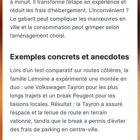
à minuit. Il transforme l’étape en expérience et
réduit les frais d’hébergement. L’inconvénient ?
Le gabarit peut compliquer les manœuvres en
ville et la consommation peut grimper selon
l’aménagement choisi.
Exemples concrets et anecdotes
Lors d’un test comparatif sur routes côtières, la
famille Lemoine a expérimenté une montée en
duo : une Volkswagen Tayron pour les plus
longs trajets et un break Peugeot pour les
liaisons locales. Résultat : la Tayron a assuré
l’espace et la tenue de route en terrain
vallonné, tandis que le break a permis d’éviter
des frais de parking en centre-ville.