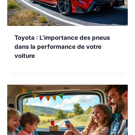
Toyota : L’importance des pneus
dans la performance de votre
voiture