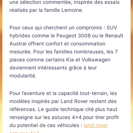
une sélection commentée, inspirée des essais
réalisés par la famille Lemoine.
Pour ceux qui cherchent un compromis : SUV
hybrides comme le Peugeot 3008 ou le Renault
Austral offrent confort et consommation
mesurée. Pour les familles nombreuses, les 7
places comme certains Kia et Volkswagen
deviennent intéressants grâce à leur
modularité.
Pour l’aventure et la capacité tout-terrain, les
modèles inspirés par Land Rover restent des
références. Le guide technique cité plus haut
renseigne sur les astuces 4×4 pour tirer profit
du potentiel de ces véhicules :
land rover