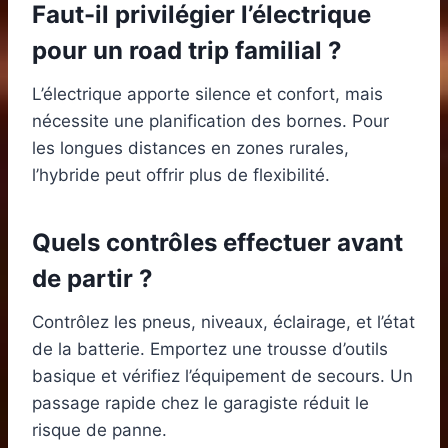
Faut-il privilégier l’électrique
pour un road trip familial ?
L’électrique apporte silence et confort, mais
nécessite une planification des bornes. Pour
les longues distances en zones rurales,
l’hybride peut offrir plus de flexibilité.
Quels contrôles effectuer avant
de partir ?
Contrôlez les pneus, niveaux, éclairage, et l’état
de la batterie. Emportez une trousse d’outils
basique et vérifiez l’équipement de secours. Un
passage rapide chez le garagiste réduit le
risque de panne.