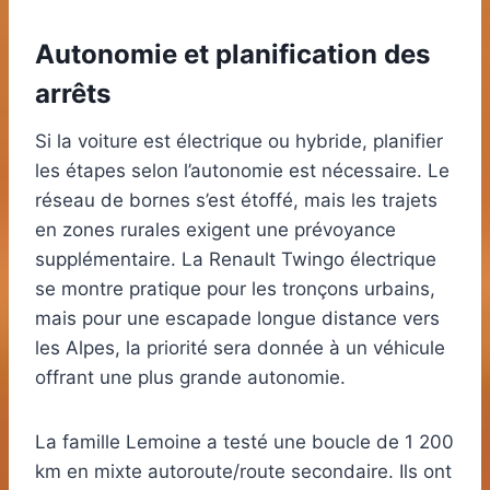
Autonomie et planification des
arrêts
Si la voiture est électrique ou hybride, planifier
les étapes selon l’autonomie est nécessaire. Le
réseau de bornes s’est étoffé, mais les trajets
en zones rurales exigent une prévoyance
supplémentaire. La Renault Twingo électrique
se montre pratique pour les tronçons urbains,
mais pour une escapade longue distance vers
les Alpes, la priorité sera donnée à un véhicule
offrant une plus grande autonomie.
La famille Lemoine a testé une boucle de 1 200
km en mixte autoroute/route secondaire. Ils ont