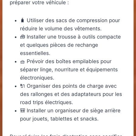
préparer votre véhicule :
🧳 Utiliser des sacs de compression pour
réduire le volume des vêtements.
🧰 Installer une trousse à outils compacte
et quelques pièces de rechange
essentielles.
🧺 Prévoir des boîtes empilables pour
séparer linge, nourriture et équipements
électroniques.
🔌 Organiser des points de charge avec
des rallonges et des adaptateurs pour les
road trips électriques.
🎒 Installer un organiseur de siège arrière
pour jouets, tablettes et snacks.