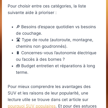
Pour choisir entre ces catégories, la liste
suivante aide à prioriser :
🔎 Besoins d’espace quotidien vs besoins
de couchage.
🛣️ Type de route (autoroute, montagne,
chemins non goudronnés).
🔋 Concernes-vous l’autonomie électrique
ou l’accès à des bornes ?
🧰 Budget entretien et réparations à long
terme.
Pour mieux comprendre les avantages des
SUV et les raisons de leur popularité, une
lecture utile se trouve dans cet article sur
pourquoi SUV populaires
. Et pour des astuces