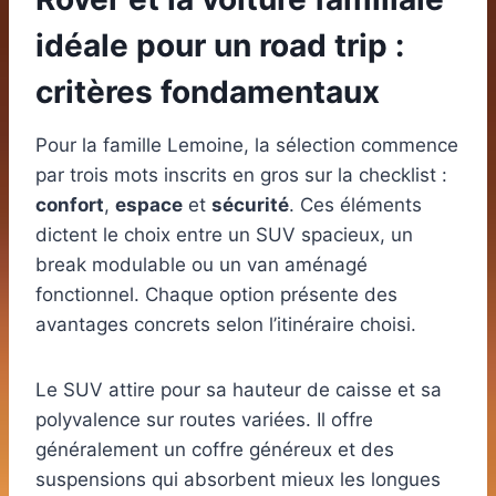
idéale pour un road trip :
critères fondamentaux
Pour la famille Lemoine, la sélection commence
par trois mots inscrits en gros sur la checklist :
confort
,
espace
et
sécurité
. Ces éléments
dictent le choix entre un SUV spacieux, un
break modulable ou un van aménagé
fonctionnel. Chaque option présente des
avantages concrets selon l’itinéraire choisi.
Le SUV attire pour sa hauteur de caisse et sa
polyvalence sur routes variées. Il offre
généralement un coffre généreux et des
suspensions qui absorbent mieux les longues