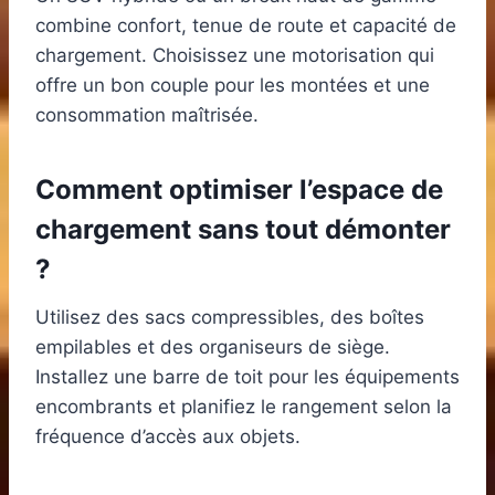
combine confort, tenue de route et capacité de
chargement. Choisissez une motorisation qui
offre un bon couple pour les montées et une
consommation maîtrisée.
Comment optimiser l’espace de
chargement sans tout démonter
?
Utilisez des sacs compressibles, des boîtes
empilables et des organiseurs de siège.
Installez une barre de toit pour les équipements
encombrants et planifiez le rangement selon la
fréquence d’accès aux objets.